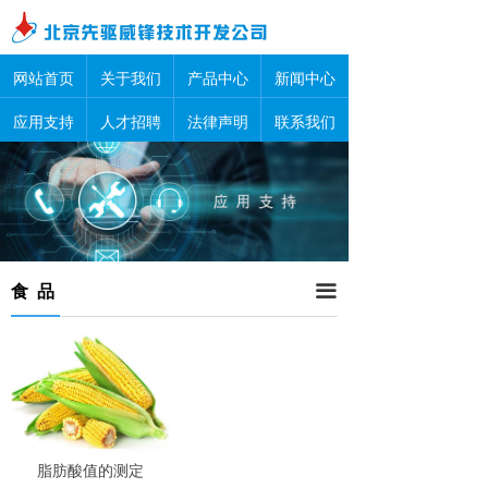
网站首页
关于我们
产品中心
新闻中心
应用支持
人才招聘
法律声明
联系我们
食 品
끀
脂肪酸值的测定