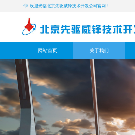
ꂗ
欢迎光临北京先驱威锋技术开发公司官网！
网站首页
关于我们