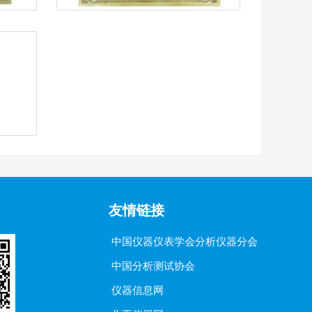
友情链接
中国仪器仪表学会分析仪器分会
中国分析测试协会
仪器信息网