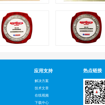
热点链接
应用支持
解决方案
技术文章
在线视频
下载中心