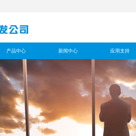
产品中心
新闻中心
应用支持