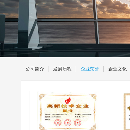
公司简介
发展历程
企业荣誉
企业文化