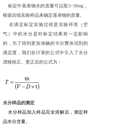
标定中基准物水的质量可以取
5~30mg
，
根据后续实验样品来确定基准物的质量。
在滴定标定实验过程是实验环境（空
气）中的水分是对标定结果有一定影响
的，为了得到更加准确的卡尔费休试剂的
滴定度，我们在计算的公式中引入了水分
漂移校正。更正后的公式为：
水分样品的测定
水分样品加入样品完全溶解后，测定样
品水分含量。